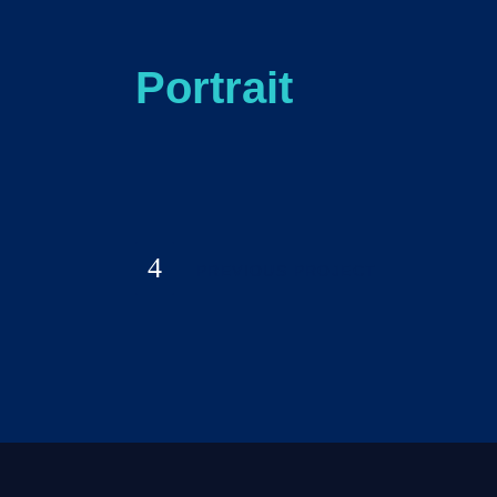
Portrait
PREVIOUS PROJECT