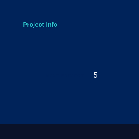
Project Info
NEXT PROJECT